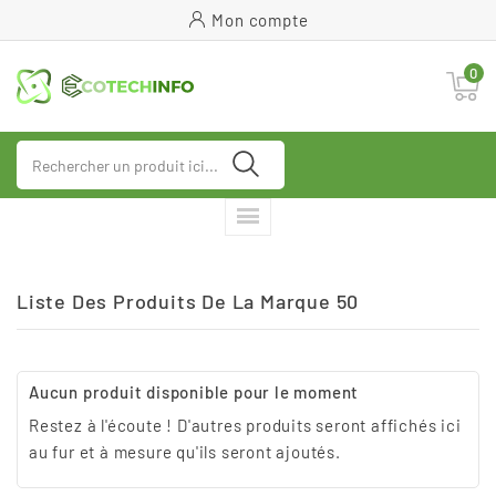
Mon compte
0
Liste Des Produits De La Marque 50
Aucun produit disponible pour le moment
Restez à l'écoute ! D'autres produits seront affichés ici
au fur et à mesure qu'ils seront ajoutés.