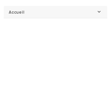

Accueil