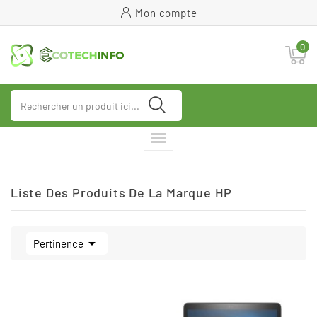
Mon compte
0
Liste Des Produits De La Marque HP

Pertinence