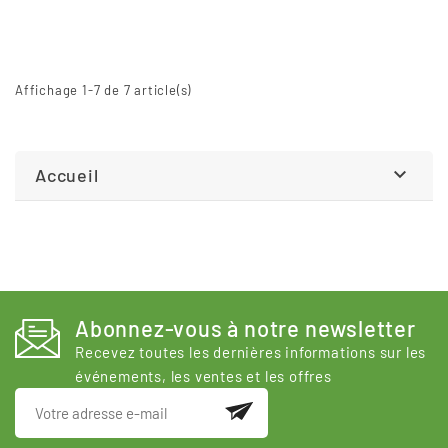
Affichage 1-7 de 7 article(s)

Accueil
Abonnez-vous à notre newsletter
Recevez toutes les dernières informations sur les
événements, les ventes et les offres