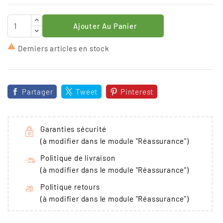
Ajouter Au Panier

Derniers articles en stock
Partager
Tweet
Pinterest
Garanties sécurité
(à modifier dans le module "Réassurance")
Politique de livraison
(à modifier dans le module "Réassurance")
Politique retours
(à modifier dans le module "Réassurance")