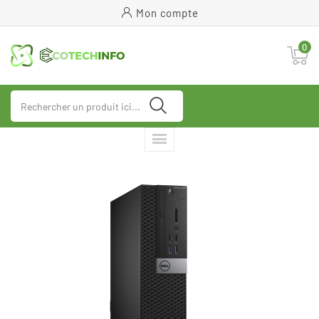
Mon compte
0