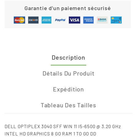
Garantie d'un paiement sécurisé
Description
Détails Du Produit
Expédition
Tableau Des Tailles
DELL OPTIPLEX 3040 SFF WIN 11 I5-6500 @ 3.20 GHz
INTEL HD GRAPHICS 8 GO RAM 1 TO GO DD