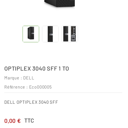
OPTIPLEX 3040 SFF 1 TO
Marque :
DELL
Référence
: Eco000005
DELL OPTIPLEX 3040 SFF
TTC
0,00 €